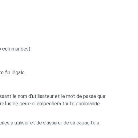
des commandes)
e fin légale.
ssant le nom d’utilisateur et le mot de passe que
. Le refus de ceux-ci empêchera toute commande
ciles à utiliser et de s’assurer de sa capacité à