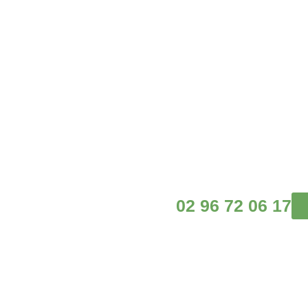
02 96 72 06 17