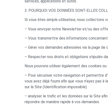
services, applications et outils.
3. POURQUOI VOS DONNÉES SONT-ELLES COLL
Si vous êtes simple utilisateur, nous collectons 
– Vous envoyer notre Newsletter et/ou des offr
– Vous transmettre des informations concernant
– Gérer vos demandes adressées via la page de 
– Respecter nos droits et obligations stipulés dan
Nous pouvons utiliser également des cookies ou t
– Pour sécuriser votre navigation et permettre d’
vous avez déjà fourni afin que vous n’ayez pas à
sur le Site (Identification impossible).
– analyser le trafic et les données sur le Site afi
répondre de manière rapide à vos demandes.