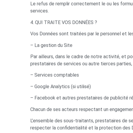
Le refus de remplir correctement le ou les form
services.
4. QUI TRAITE VOS DONNÉES ?
Vos Données sont traitées par le personnel et 
– La gestion du Site
Par ailleurs, dans le cadre de notre activité, e
prestataires de services ou autre tierces parties, e
– Services comptables
– Google Analytics (si utilisé)
– Facebook et autres prestataires de publicité r
Chacun de ses acteurs respectant un engagement 
L’ensemble des sous-traitants, prestataires de se
respecter la confidentialité et la protection des