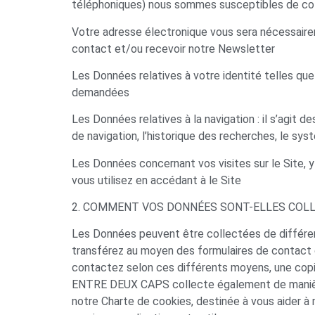
téléphoniques) nous sommes susceptibles de col
Votre adresse électronique vous sera nécessaire
contact et/ou recevoir notre Newsletter
Les Données relatives à votre identité telles q
demandées
Les Données relatives à la navigation : il s’agit d
de navigation, l’historique des recherches, le syst
Les Données concernant vos visites sur le Site, 
vous utilisez en accédant à le Site
2. COMMENT VOS DONNÉES SONT-ELLES COLL
Les Données peuvent être collectées de différen
transférez au moyen des formulaires de contact 
contactez selon ces différents moyens, une cop
ENTRE DEUX CAPS collecte également de manière 
notre Charte de cookies, destinée à vous aider à 